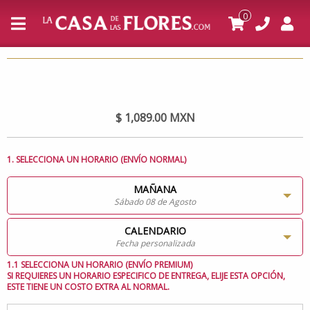
0
$ 1,089.00 MXN
1. SELECCIONA UN HORARIO (ENVÍO NORMAL)
MAÑANA
Sábado 08 de Agosto
CALENDARIO
Fecha personalizada
1.1 SELECCIONA UN HORARIO (ENVÍO PREMIUM)
SI REQUIERES UN HORARIO ESPECIFICO DE ENTREGA, ELIJE ESTA OPCIÓN,
ESTE TIENE UN COSTO EXTRA AL NORMAL.