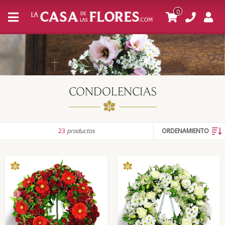
0
CONDOLENCIAS
23
productos
ORDENAMIENTO