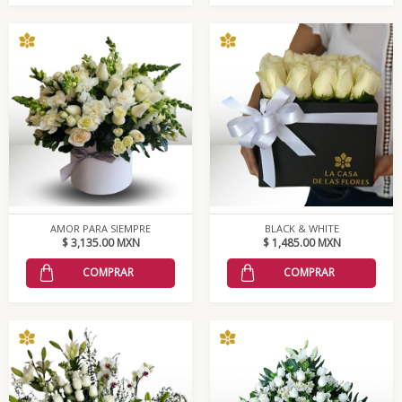
AMOR PARA SIEMPRE
BLACK & WHITE
$ 3,135.00 MXN
$ 1,485.00 MXN
COMPRAR
COMPRAR