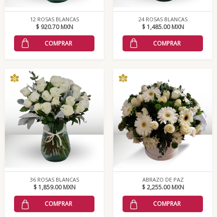
12 ROSAS BLANCAS
24 ROSAS BLANCAS
$ 920.70 MXN
$ 1,485.00 MXN
COMPRAR
COMPRAR
36 ROSAS BLANCAS
ABRAZO DE PAZ
$ 1,859.00 MXN
$ 2,255.00 MXN
COMPRAR
COMPRAR