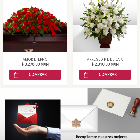
AMOR ETERNO
ARREGLO PIE DE CAJA
$ 3,278.00 MXN
$ 2,310.00 MXN
COMPRAR
COMPRAR