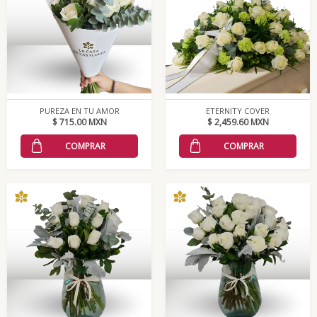
PUREZA EN TU AMOR
ETERNITY COVER
$ 715.00 MXN
$ 2,459.60 MXN
COMPRAR
COMPRAR