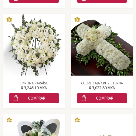
CORONA PARAÍSO
CUBRE CAJA CRUZ ETERNA
$ 3,246.10 MXN
$ 3,022.80 MXN
COMPRAR
COMPRAR