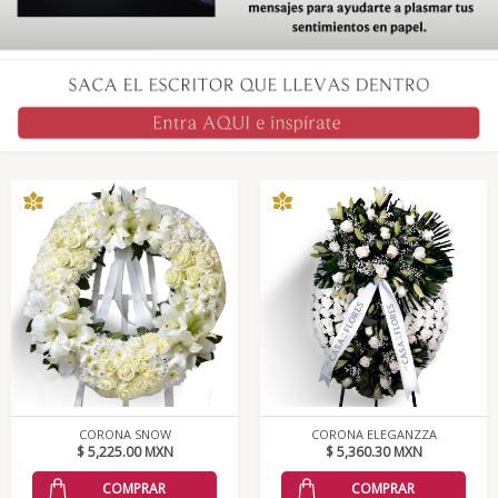
CORONA SNOW
CORONA ELEGANZZA
$ 5,225.00 MXN
$ 5,360.30 MXN
COMPRAR
COMPRAR