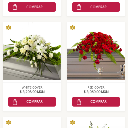
COMPRAR
COMPRAR
WHITE COVER
RED COVER
$ 3,298.90 MXN
$ 3,069.00 MXN
COMPRAR
COMPRAR