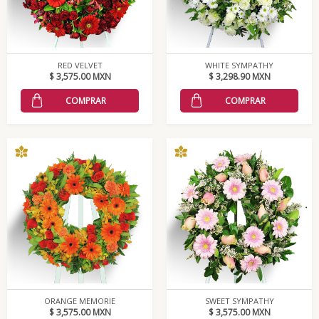
RED VELVET
WHITE SYMPATHY
$ 3,575.00 MXN
$ 3,298.90 MXN
COMPRAR
COMPRAR
ORANGE MEMORIE
SWEET SYMPATHY
$ 3,575.00 MXN
$ 3,575.00 MXN