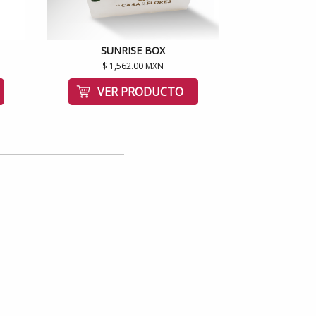
SUNRISE BOX
$ 1,562.00 MXN
VER PRODUCTO