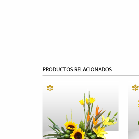
PRODUCTOS RELACIONADOS