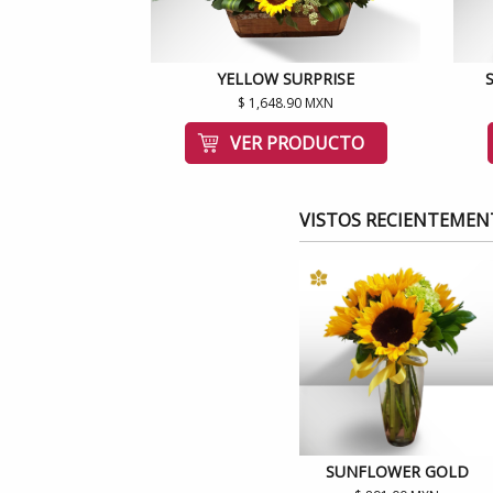
YELLOW SURPRISE
$ 1,648.90 MXN
VER PRODUCTO
VISTOS RECIENTEMEN
SUNFLOWER GOLD