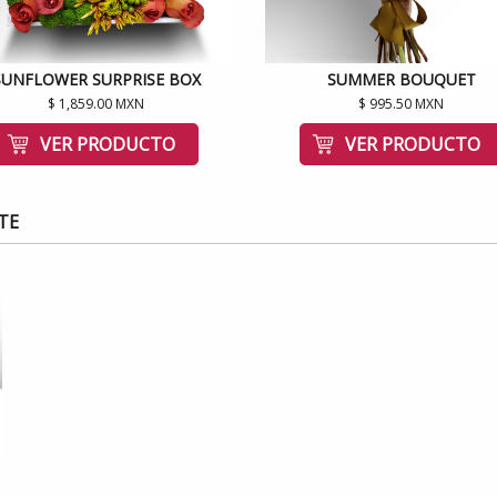
SUNFLOWER SURPRISE BOX
SUMMER BOUQUET
$ 1,859.00 MXN
$ 995.50 MXN
VER PRODUCTO
VER PRODUCTO
TE