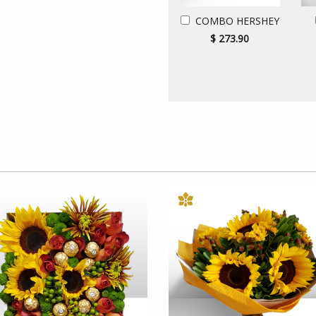
COMBO HERSHEY
$ 273.90