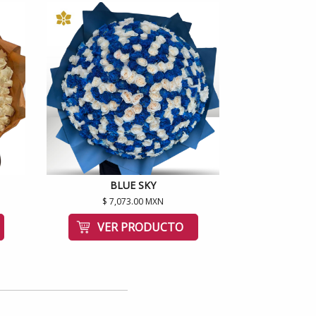
BLUE SKY
$ 7,073.00 MXN
VER PRODUCTO