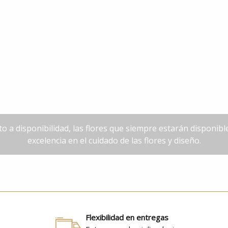
o a disponibilidad, las flores que siempre estarán disponib
excelencia en el cuidado de las flores y diseño.
Flexibilidad en entregas