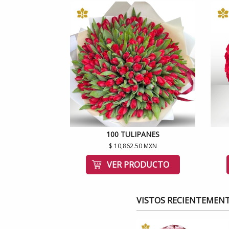
100 TULIPANES
$ 10,862.50 MXN
VER PRODUCTO
VISTOS RECIENTEMEN