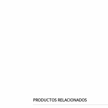
PRODUCTOS RELACIONADOS