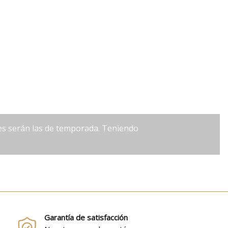
les serán las de temporada. Teniendo
Garantía de satisfacción